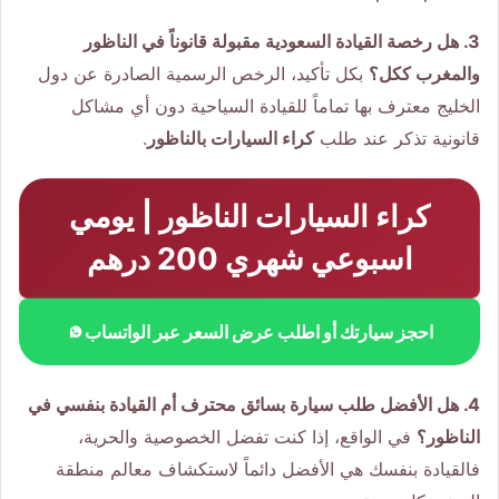
3. هل رخصة القيادة السعودية مقبولة قانوناً في الناظور
والمغرب ككل؟
بكل تأكيد، الرخص الرسمية الصادرة عن دول
الخليج معترف بها تماماً للقيادة السياحية دون أي مشاكل
قانونية تذكر عند طلب
كراء السيارات بالناظور
.
كراء السيارات الناظور | يومي
اسبوعي شهري 200 درهم
احجز سيارتك أو اطلب عرض السعر عبر الواتساب
4. هل الأفضل طلب سيارة بسائق محترف أم القيادة بنفسي في
الناظور؟
في الواقع، إذا كنت تفضل الخصوصية والحرية،
فالقيادة بنفسك هي الأفضل دائماً لاستكشاف معالم منطقة