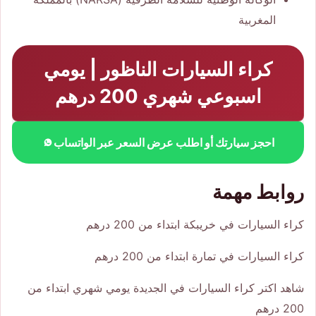
المغربية
كراء السيارات الناظور | يومي
اسبوعي شهري 200 درهم
احجز سيارتك أو اطلب عرض السعر عبر الواتساب
روابط مهمة
كراء السيارات في خريبكة ابتداء من 200 درهم
كراء السيارات في تمارة ابتداء من 200 درهم
شاهد اكتر
كراء السيارات في الجديدة يومي شهري ابتداء من
200 درهم