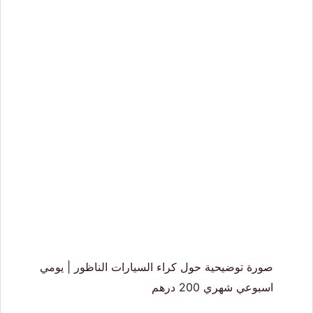
صورة توضيحية حول كراء السيارات الناظور | يومي
اسبوعي شهري 200 درهم