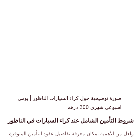
صورة توضيحية حول كراء السيارات الناظور | يومي
اسبوعي شهري 200 درهم
شروط التأمين الشامل عند كراء السيارات في الناظور
ولعل من الأهمية بمكان معرفة تفاصيل عقود التأمين المتوفرة