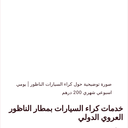
صورة توضيحية حول كراء السيارات الناظور | يومي
اسبوعي شهري 200 درهم
خدمات كراء السيارات بمطار الناظور
العروي الدولي