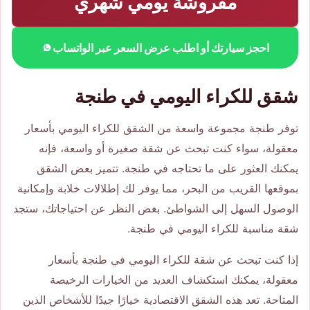
مفروشة يومي شهري
احجز سيارتك أو اطلب عرض السعر عبر الواتساب
شقق للكراء اليومي في طنجة
توفر طنجة مجموعة واسعة من الشقق للكراء اليومي بأسعار
معقولة، سواء كنت تبحث عن شقة صغيرة أو واسعة، فإنه
يمكنك العثور على ما تحتاجه في طنجة. تتميز بعض الشقق
بموقعها القريب من البحر، مما يوفر لك إطلالات خلابة وإمكانية
الوصول السهل إلى الشواطئ. بغض النظر عن احتياجاتك، ستجد
شقة مناسبة للكراء اليومي في طنجة.
إذا كنت تبحث عن شقة للكراء اليومي في طنجة بأسعار
معقولة، يمكنك استكشاف العديد من الخيارات الرخيصة
المتاحة. تعد هذه الشقق الاقتصادية خيارًا جيدًا للأشخاص الذين