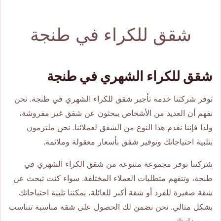
شقق للكراء في طنجة
شقق للكراء الشهري في طنجة
توفر شركتنا خدمة تأجير شقق للكراء الشهري في طنجة. نحن
نفهم أن العديد من الأشخاص يبحثون عن شقق غير مفروشة،
ولذا فإننا نقدم هذا النوع من الشقق لعملائنا. نحن ملتزمون
بتلبية احتياجاتك وتوفير شقق بأسعار معقولة وملائمة.
شركتنا توفر مجموعة متنوعة من شقق الكراء الشهري في
طنجة، وتتفهم متطلبات العملاء المختلفة. سواء كنت تبحث عن
شقة صغيرة للفرد أو شقة أكبر للعائلة، يمكننا تلبية احتياجاتك
بشكل مثالي. نحن نضمن لك الحصول على شقة مناسبة تتناسب