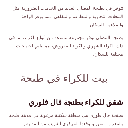
تتوفر في بطنجة المصلى العديد من الخدمات الضرورية مثل
المحلات التجارية والمطاعم والمقاهي، مما يوفر الراحة
والملاءمة للسكان.
بطنجة المصلى توفر مجموعة متنوعة من أنواع الكراء، بما في
ذلك الكراء الشهري والكراء المفروش، مما يلبي احتياجات
مختلفة للسكان.
بيت للكراء في طنجة
شقق للكراء بطنجة فال فلوري
بطنجة فال فلوري هي منطقة سكنية مرغوبة في مدينة طنجة
بالمغرب، تتميز بموقعها المركزي القريب من المدارس