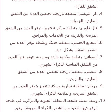
الشقق للكراء.
دار التونسي: منطقة تاريخية تحتضن العديد من الشقق
التقليدية الجميلة.
فال فلوري: منطقة مركزية تتميز بتوفر العديد من الشقق
المريحة والقريبة من الخدمات والمرافق.
المجمع الحسني: منطقة حديثة ونشطة توفر العديد من
الشقق المؤثثة بشكل جيد.
السواني: منطقة سكنية هادئة ومريحة، تتوفر فيها العديد
من الشقق المناسبة للكراء الشهري.
المصلى: منطقة تاريخية تحتضن العديد من الشقق
التقليدية والتاريخية.
مرجان: منطقة تجارية وسكنية تتميز بتوفر العديد من
الشقق المريحة والملائمة للكراء الشهري.
وسط مدينة طنجة: المنطقة الحيوية والمركزية في طنجة،
تتوفر فيها العديد من الشقق للكراء المفروشة وغير