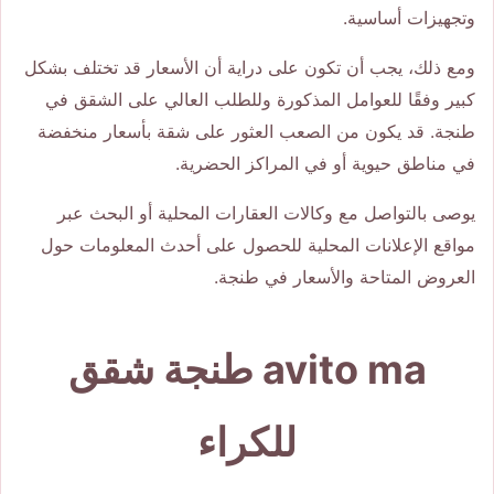
وتجهيزات أساسية.
ومع ذلك، يجب أن تكون على دراية أن الأسعار قد تختلف بشكل
كبير وفقًا للعوامل المذكورة وللطلب العالي على الشقق في
طنجة. قد يكون من الصعب العثور على شقة بأسعار منخفضة
في مناطق حيوية أو في المراكز الحضرية.
يوصى بالتواصل مع وكالات العقارات المحلية أو البحث عبر
مواقع الإعلانات المحلية للحصول على أحدث المعلومات حول
العروض المتاحة والأسعار في طنجة.
avito ma طنجة شقق
للكراء