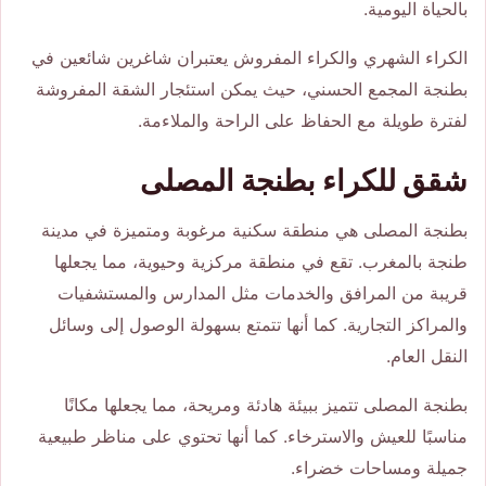
بالحياة اليومية.
الكراء الشهري والكراء المفروش يعتبران شاغرين شائعين في
بطنجة المجمع الحسني، حيث يمكن استئجار الشقة المفروشة
لفترة طويلة مع الحفاظ على الراحة والملاءمة.
شقق للكراء بطنجة المصلى
بطنجة المصلى هي منطقة سكنية مرغوبة ومتميزة في مدينة
طنجة بالمغرب. تقع في منطقة مركزية وحيوية، مما يجعلها
قريبة من المرافق والخدمات مثل المدارس والمستشفيات
والمراكز التجارية. كما أنها تتمتع بسهولة الوصول إلى وسائل
النقل العام.
بطنجة المصلى تتميز ببيئة هادئة ومريحة، مما يجعلها مكانًا
مناسبًا للعيش والاسترخاء. كما أنها تحتوي على مناظر طبيعية
جميلة ومساحات خضراء.