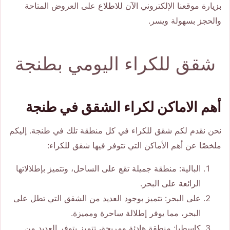
بزيارة موقعنا الإلكتروني الآن للاطلاع على العروض المتاحة
والحجز بسهولة ويسر.
شقق للكراء اليومي بطنجة
أهم الاماكن لكراء الشقق في طنجة
نحن نقدم لكم شقق للكراء في كل منطقة تلك في طنجة. إليكم
ملخصًا عن أهم الأماكن التي تتوفر فيها شقق للكراء:
البالية: منطقة جميلة تقع على الساحل، وتتميز بإطلالاتها
الرائعة على البحر.
على البحر: تتميز بوجود العديد من الشقق التي تطل على
البحر، مما يوفر إطلالة ساحرة ومميزة.
كاسطيا: منطقة هادئة ومريحة، تتميز بتوفر العديد من