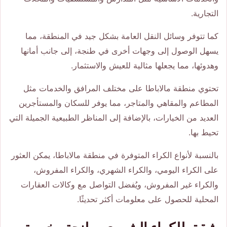
التجارية.
كما تتوفر وسائل النقل العامة بشكل جيد في المنطقة، مما
يسهل الوصول إلى وجهات أخرى في طنجة، إلى جانب أمانها
وهدوئها، مما يجعلها مثالية للعيش والاستثمار.
تحتوي منطقة مالاباطا على مختلف المرافق والخدمات مثل
المطاعم والمقاهي والمتاجر، مما يوفر للسكان والمستأجرين
العديد من الخيارات، بالإضافة إلى المناظر الطبيعية الجميلة التي
تحيط بها.
بالنسبة لأنواع الكراء المتوفرة في منطقة مالاباطا، يمكن العثور
على الكراء اليومي، والكراء الشهري، والكراء المفروش،
والكراء غير المفروش، ويُفضل التواصل مع وكالات العقارات
المحلية للحصول على معلومات أكثر تحديثًا.