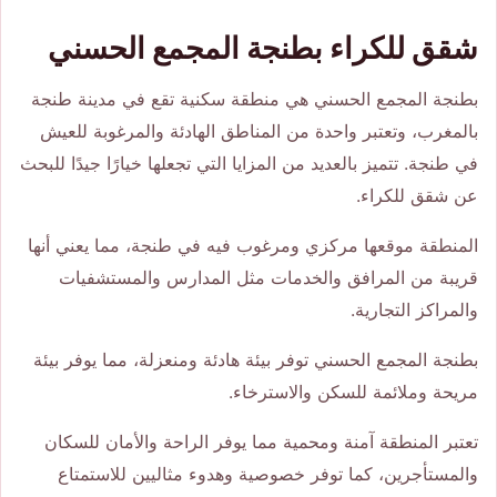
شقق للكراء بطنجة المجمع الحسني
بطنجة المجمع الحسني هي منطقة سكنية تقع في مدينة طنجة
بالمغرب، وتعتبر واحدة من المناطق الهادئة والمرغوبة للعيش
في طنجة. تتميز بالعديد من المزايا التي تجعلها خيارًا جيدًا للبحث
عن شقق للكراء.
المنطقة موقعها مركزي ومرغوب فيه في طنجة، مما يعني أنها
قريبة من المرافق والخدمات مثل المدارس والمستشفيات
والمراكز التجارية.
بطنجة المجمع الحسني توفر بيئة هادئة ومنعزلة، مما يوفر بيئة
مريحة وملائمة للسكن والاسترخاء.
تعتبر المنطقة آمنة ومحمية مما يوفر الراحة والأمان للسكان
والمستأجرين، كما توفر خصوصية وهدوء مثاليين للاستمتاع