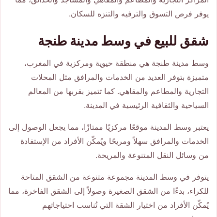
يوفر فرص التسوق والترفيه والتنزه للسكان.
شقق للبيع في وسط مدينة طنجة
وسط مدينة طنجة هي منطقة حيوية ومركزية في المغرب،
متميزة بتوفر العديد من الخدمات والمرافق مثل المحلات
التجارية والمطاعم والمقاهي. كما تتميز بقربها من المعالم
السياحية والثقافية الرئيسية في المدينة.
يعتبر وسط المدينة موقعًا مركزيًا ممتازًا، مما يجعل الوصول إلى
الخدمات والمرافق سهلاً ومريحًا ويُمكّن الأفراد من الإستفادة
من وسائل النقل المتنوعة والمريحة.
يتوفر في وسط المدينة مجموعة متنوعة من الشقق المتاحة
للكراء، بدءًا من الشقق الصغيرة وصولاً إلى الشقق الفاخرة، مما
يُمكّن الأفراد من اختيار الشقة التي تُناسب احتياجاتهم