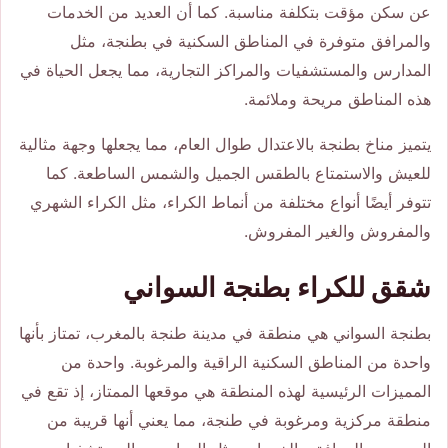
عن سكن مؤقت بتكلفة مناسبة. كما أن العديد من الخدمات
والمرافق متوفرة في المناطق السكنية في بطنجة، مثل
المدارس والمستشفيات والمراكز التجارية، مما يجعل الحياة في
هذه المناطق مريحة وملائمة.
يتميز مناخ بطنجة بالاعتدال طوال العام، مما يجعلها وجهة مثالية
للعيش والاستمتاع بالطقس الجميل والشمس الساطعة. كما
تتوفر أيضًا أنواع مختلفة من أنماط الكراء، مثل الكراء الشهري
والمفروش والغير المفروش.
شقق للكراء بطنجة السواني
بطنجة السواني هي منطقة في مدينة طنجة بالمغرب، تمتاز بأنها
واحدة من المناطق السكنية الراقية والمرغوبة. واحدة من
المميزات الرئيسية لهذه المنطقة هي موقعها الممتاز، إذ تقع في
منطقة مركزية ومرغوبة في طنجة، مما يعني أنها قريبة من