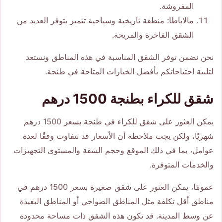
المفروشة.
مالاباطا: منطقة تاريخية وسياحية تتميز بتوفر العديد من
الشقق الفاخرة والمريحة.
نحن نضمن توفر الشقق المناسبة في هذه المناطق ونستعد
لتلبية احتياجاتكم بأفضل الخيارات المتاحة في طنجة.
شقق للكراء بطنجة 1500 درهم
يمكن العثور على شقق للكراء في طنجة بسعر 1500 درهم
شهريًا، ولكن يجب ملاحظة أن الأسعار قد تتفاوت وفقًا لعدة
عوامل، بما في ذلك الموقع وحجم الشقة والمستوى التجهيزات
والخدمات المتوفرة.
عمومًا، يمكن العثور على شقق صغيرة بسعر 1500 درهم في
مناطق أقل تكلفة مثل المناطق الضواحي أو المناطق البعيدة
عن وسط المدينة. قد تكون هذه الشقق ذات مساحة محدودة