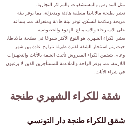
مثل المدارس والمستشفيات والمراكز التجارية.
تعتبر بطنجة مالاباطا منطقة هادئة ومنعزلة، مما يوفر بيئة
مريحة وملائمة للسكن. توفر بيئة هادئة ومنعزلة، مما يساعد
على الاسترخاء والاستمتاع بالهدوء والخصوصية.
يعتبر الكراء الشهري هو النوع الأكثر شيوعًا في بطنجة مالاباطا،
حيث يتم استئجار الشقة لفترة طويلة تتراوح عادة بين شهر
وعام. يتضمن الكراء المفروش تأثيث الشقة بالأثاث والتجهيزات
اللازمة، مما يوفر الراحة والملاءمة للمستأجرين الذين لا يرغبون
في شراء الأثاث.
شقة للكراء الشهري طنجة
شقق للكراء طنجة دار التونسي