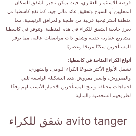
فرصة للاستثمار العقاري، حيث يمكن تأجير الشقق للسكان
المحليين أو السياح وتحقيق عائد مالي جيد. كما تقع كاسطيا في
منطقة استراتيجية قريبة من طنجة والمرافق الرئيسية، مما
يعزز جاذبية الشقق للكراء في هذه المنطقة. وتتوفر في كاسطيا
مشاريع عقارية حديثة وشقق ذات مواصفات عالية، مما يوفر
للمستأجرين سكنًا مريحًا وعصريًا.
أنواع الكراء المتاحة في كاسطيا:
تشمل الأنواع الأكثر شيوعًا الكراء اليومي، والشهري،
والمفروش، والغير مفروش. هذه التشكيلة الواسعة تلبي
احتياجات مختلفة وتتيح للمستأجرين الاختيار الأنسب لهم وفقًا
لظروفهم الشخصية والمالية.
avito tanger شقق للكراء