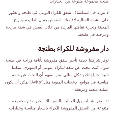
طنجة مجموعة متنوعة من الخيارات.
لا تتردد في استكشاف شقق للكراء اليومي في طنجة والعثور
على الشقة المثالية لإقامتك. استمتع بجمال الطبيعة وتاريخ
المدينة وتجربة ثقافتها الفريدة من خلال العيش في شقة مريحة
ومرحبة في طنجة.
دار مفروشة للكراء بطنجة
توفر شركتنا خدمة تأجير شقق مفروشة بأناقة وراحة في طنجة.
سواء كنت تبحث عن شقة للكراء اليومي أو الشهري، يمكننا
تلبية احتياجاتك بشكل مثالي. نحن نتفهم أن البحث عن شقة
مناسبة في مواقع الإعلانات المبوبة مثل “Avito” يمكن أن يكون
عملية متعبة ومرهقة.
لذا، نحن هنا لتسهيل العملية بالنسبة لك. نحن نقدم مجموعة
متنوعة من الشقق المفروشة للكراء بأسعار مناسبة وخيارات