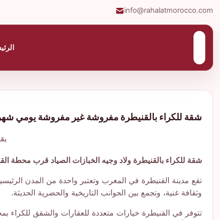
info@rahalatmorocco.com
الرئي
شقة للكراء بالقنيطرة مفروشة غير مفروشة يومي شه
بق
شقة للكراء بالقنيطرة ولاد وجيه الخبازات الصياد قرب محطة الق
وثقافة غنية، وتجمع بين الجوانب التاريخية والحضرية الحديثة.
تتوفر في القنيطرة خيارات متعددة للعقارات والشقق للكراء بمخ