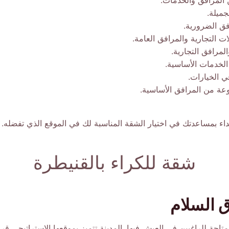
 المرافق والخدمات.
جميلة.
فق الضرورية.
ت التجارية والمرافق العامة.
مرافق التجارية.
لخدمات الأساسية.
 الخيارات.
عة من المرافق الأساسية.
اء بمساعدتك في اختيار الشقة المناسبة لك في الموقع الذي تفضله.
شقة للكراء بالقنيطرة
 السلام
احة للراغبين في العيش فيها. المدينة تتميز بموقعها الاستراتيجي ق