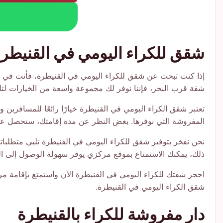
شقق للكراء اليومي في القنيطر
إذا كنت تبحث عن شقق للكراء اليومي في القنيطرة، فأنت في ا
شقة قرب البحر، فإننا نوفر لك مجموعة واسعة من الخيارات لتلبي
تعتبر شقق الكراء اليومي في القنيطرة خيارًا رائعًا للمسافرين 
المفروشة التي نوفرها. بغض النظر عن مدة إقامتك، ستحصل على 
نحن نفخر بتوفير شقق للكراء اليومي في القنيطرة تلبي متطلبات
ذلك، يمكنك الاستمتاع بموقع مركزي يوفر سهولة الوصول إلى الم
احجز شقتك للكراء اليومي في القنيطرة الآن واستمتع بإقامة مريح
شقق الكراء اليومي في القنيطرة.
دار مفروشة للكراء بالقنيطرة