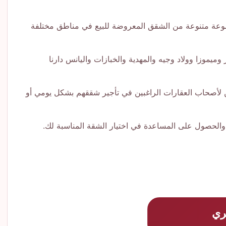
جموعة متنوعة من الشقق المعروضة للبيع في مناطق مختلفة
موزا وولاد وجيه والمهدية والخبازات واليانس دارنا
 لأصحاب العقارات الراغبين في تأجير شققهم بشكل يومي أو
ر والحصول على المساعدة في اختيار الشقة المناسبة لك.
ري