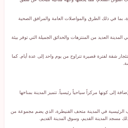
ة، بما في ذلك الطرق والمواصلات العامة والمرافق الصحية
المدينة العديد من المنتزهات والحدائق الجميلة التي توفر بيئة
جار شقة لفترة قصيرة تتراوح من يوم واحد إلى عدة أيام. كما
ة.
عية وتجارية مهمة، بالإضافة إلى كونها مركزاً سياحياً رئيسياً. تتميز المدينة بمناخها
ب الرئيسية في المدينة متحف القنيطرة، الذي يضم مجموعة من
ذلك مسجد المدينة القديم، وسوق المدينة القديم.