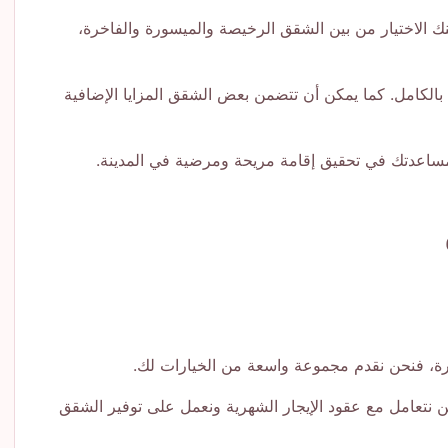
نك الاختيار من بين الشقق الرخيصة والميسورة والفاخرة،
لكامل. كما يمكن أن تتضمن بعض الشقق المزايا الإضافية
مساعدتك في تحقيق إقامة مريحة ومرضية في المدينة.
رة، فنحن نقدم مجموعة واسعة من الخيارات لك.
 نتعامل مع عقود الإيجار الشهرية ونعمل على توفير الشقق