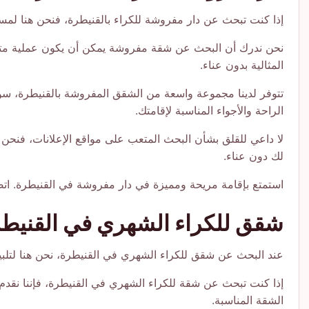
إذا كنت تبحث عن دار مفروشة للكراء بالقنيطرة، فنحن هنا لمسا
المثالية بدون عناء.
تتوفر لدينا مجموعة واسعة من الشقق المفروشة بالقنيطرة، سواء
الراحة والأجواء المناسبة لإقامتك.
لا داعي للقلق بشأن البحث المتعب على مواقع الإعلانات، فنحن 
لك دون عناء.
استمتع بإقامة مريحة ومميزة في دار مفروشة في القنيطرة. اتصل بن
شقق للكراء الشهري في القنيط
عند البحث عن شقق للكراء الشهري في القنيطرة، نحن هنا لتلبية 
إذا كنت تبحث عن شقة للكراء الشهري في القنيطرة، فإننا نقدم 
الشقة المناسبة.