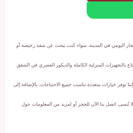
جار اليومي في المدينة. سواء كنت تبحث عن شقة رخيصة أو
تاع بالتجهيزات المنزلية الكاملة والديكور العصري في الشقق
ا نوفر خيارات متعددة تناسب جميع الاحتياجات. بالإضافة إلى
ا تُنسى. اتصل بنا الآن للحجز أو لمزيد من المعلومات حول