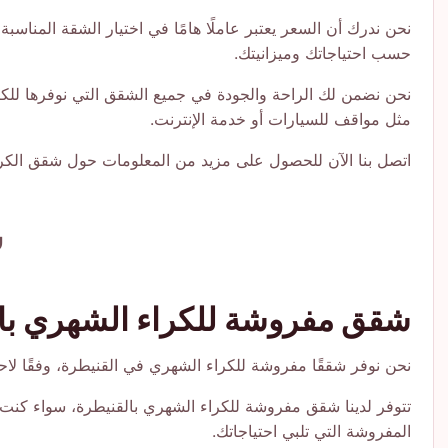
نحن ندرك أن السعر يعتبر عاملًا هامًا في اختيار الشقة المناس
حسب احتياجاتك وميزانيتك.
نحن نضمن لك الراحة والجودة في جميع الشقق التي نوفرها للك
مثل مواقف للسيارات أو خدمة الإنترنت.
اتصل بنا الآن للحصول على مزيد من المعلومات حول شقق الكرا
ش
شقق مفروشة للكراء الشهري با
نحن نوفر شققًا مفروشة للكراء الشهري في القنيطرة، وفقًا لا
تتوفر لدينا شقق مفروشة للكراء الشهري بالقنيطرة، سواء كنت 
المفروشة التي تلبي احتياجاتك.