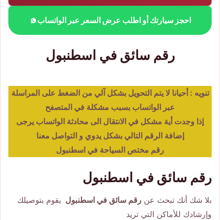
احجز سيارتك أو اطلب عرض السعر عبر الواتساب
رقم سائق في اسطنبول
تنويه : أحيانا لا يتم التحويل بشكل آلي من الضغط على المراسلة
عبر الواتساب بسبب مشكلة في المتصفح
إذا وجدت أية مشكل في الانتقال الى محادثة الواتساب يرجى
إضافة الرقم التالي بشكل يدوي و التواصل معنا
رقم مختص السياحة في اسطنبول
رقم سائق في اسطنبول
بلا شك أنك تبحث عن
رقم سائق في اسطنبول
يقوم بتوصيلك
وإرشادك للأماكن التي تريد