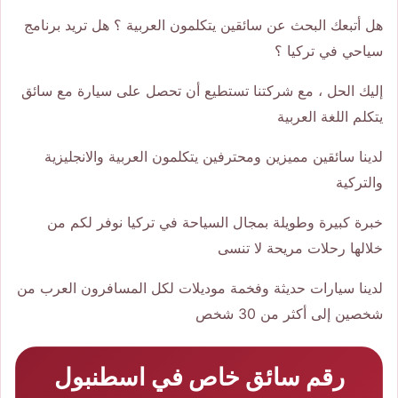
هل أتبعك البحث عن سائقين يتكلمون العربية ؟ هل تريد برنامج
سياحي في تركيا ؟
إليك الحل ، مع شركتنا تستطيع أن تحصل على سيارة مع سائق
يتكلم اللغة العربية
لدينا سائقين مميزين ومحترفين يتكلمون العربية والانجليزية
والتركية
خبرة كبيرة وطويلة بمجال السياحة في تركيا نوفر لكم من
خلالها رحلات مريحة لا تنسى
لدينا سيارات حديثة وفخمة موديلات لكل المسافرون العرب من
شخصين إلى أكثر من 30 شخص
رقم سائق خاص في اسطنبول