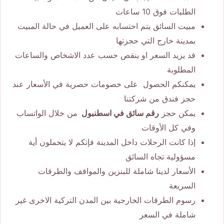
الطلبات فوق 10 ساعات
مبيت السائق يتم احتسابه على العميل في حالة المبيت
بمدينة خارج التي حجزتها
قد يزيد السعر او ينقص حسب عدد الاشخاص والساعات
المطلوبة
يمكنكم الحصول على خصومات حصرية في الأسعار عند
حجز فندق من شركتنا
يمكن حجز
رقم سائق في اسطنبول
من خلال الواتساب
وفي كل الأوقات
إذا كانت الرحلات داخل المدينة فإنكم لا يتحملون أية
مسؤولية تجاه السائق
الأسعار لدينا شاملة للبنزين والمواقف والطرقات
السريعة
رسوم الطرقات الخارجية بين المدن التركية الاخرى غير
شاملة في السعر