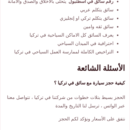
رقم سائق في اسطنبول
يتحلى بالأخلاق والصدق والأمانة
سائق يتكلم عربي
سائق يتكلم تركي او إنجليزي
سائق ثقه وامين
يعرف السائق كل الاماكن السياحية في تركيا
احترافية في الميدان السياحي
التراخيص الكاملة لممارسة العمل السياحي في تركيا
الأسئلة الشائعة
كيفية حجز سيارة مع سائق في تركيا ؟
الحجز بسيط بتلات خطوات من شركتنا في تركيا ، تتواصل معنا
عبر الواتس ، ترسل لنا التاريخ والمدة
نتفق على الأسعار ونؤكد لكم الحجز