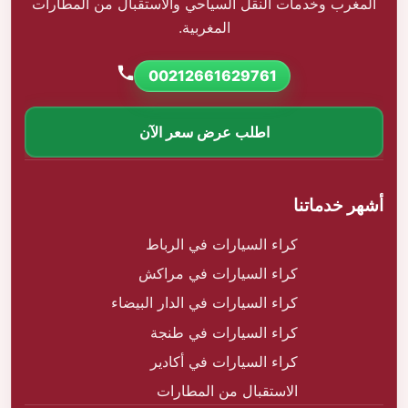
المغرب وخدمات النقل السياحي والاستقبال من المطارات
المغربية.
00212661629761
اطلب عرض سعر الآن
أشهر خدماتنا
كراء السيارات في الرباط
كراء السيارات في مراكش
كراء السيارات في الدار البيضاء
كراء السيارات في طنجة
كراء السيارات في أكادير
الاستقبال من المطارات