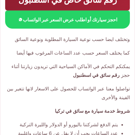
احجز سيارتك أو اطلب عرض السعر عبر الواتساب
وتختلف ايضا حسب نوعية السيارة المطلوبة ونوعية السائق
كما يختلف السعر حسب عدد الساعات المرغوب فيها أيضا
يمكنكم التحكم في الأماكن السياحية التي تريدون زيارتنا أثناء
حجز
رقم سائق في اسطنبول
تواصلوا معنا عبر الواتساب للحصول على الاسعار لانها تتغير بين
الفينة والأخرى
شروط خدمة سيارة مع سائق في تركيا
يتم الدفع لشركتنا باليورو أو الدولار والليرة التركية
عدد الساعات يجب أن لا يقل عن 6 ساعات واغلبية