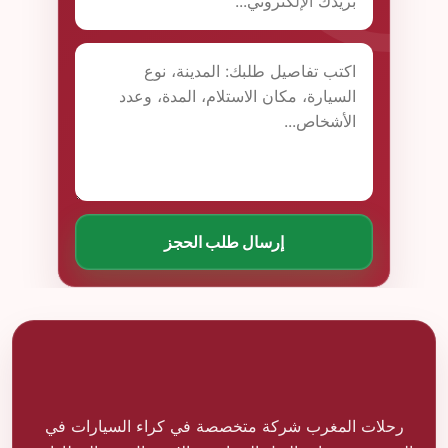
إرسال طلب الحجز
رحلات المغرب شركة متخصصة في كراء السيارات في