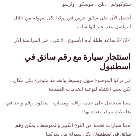
ستوكهولم ، دبلن ، موسكو ، وارسو
أحصل الآن على سائق عربي في تركيا بكل سهولة من خلال
التواصل معنا عبر الواتساب
24/24 ساعة طيلة أيام الأسبوع ، لا تتردد في المراسلة الآن
استئجار سيارة مع رقم سائق في
اسطنبول
في تركيا الموضوع سهل وبسيط والخدمة متوفرة بكل مكان ،
لكن يجب الانتباه لنوعية الخدمات المقدمة
معنا ستحصل على خدمة راقية وممتازة ، سنكون رقم واحد في
تعاملاتك بتركيا نعدك بهذا
لدينا سيارات فخمة من النوع الكبير والمتوسط ، يمكن
رقم
سائق في اسطنبول
بكل سهولة من شركتنا