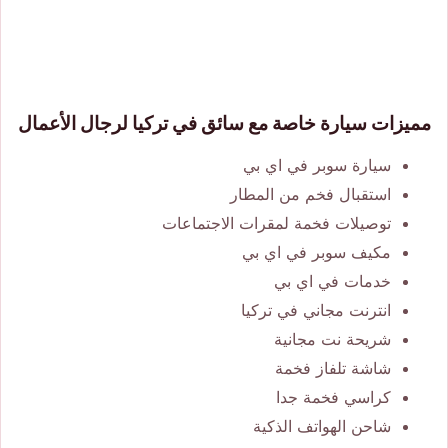
مميزات سيارة خاصة مع سائق في تركيا لرجال الأعمال
سيارة سوبر في اي بي
استقبال فخم من المطار
توصيلات فخمة لمقرات الاجتماعات
مكيف سوبر في اي بي
خدمات في اي بي
انترنت مجاني في تركيا
شريحة نت مجانية
شاشة تلفاز فخمة
كراسي فخمة جدا
شاحن الهواتف الذكية