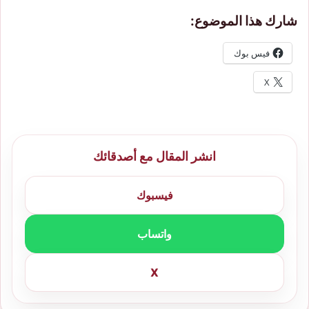
شارك هذا الموضوع:
فيس بوك
X
انشر المقال مع أصدقائك
فيسبوك
واتساب
X