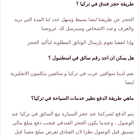
طريقة حجز فندق في تركيا ؟
الحجز عن طريقنا ايضا بسيط وسهل حدد لنا المدة التي تريد
والغرف وعدد الاشخاص وسنرسل لك عروضنا
وإذا اتفقنا تقوم بإرسال الوثائق المطلوبة لتأكيد الحجز
هل يمكن ان اجد رقم سائق في اسطنبول
؟
نعم لدينا سواقين عرب في تركيا و سائقين يتكلمون الانجليزية
ايضا
ماهي طريقة الدفع نظير خدمات السياحة في تركيا؟
يتم الدفع لشركتنا عند حجز السيارة مع السائق في تركيا عند
الوصول ، وعندما يكون الحجز الفندقي فيجب دفع مبلغ مالي
تسبيق قبل الوصول نظرا لان الفنادق تفرض مبلغ معينا قبل