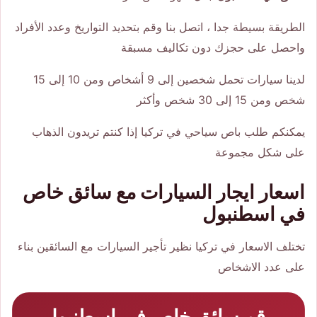
الطريقة بسيطة جدا ، اتصل بنا وقم بتحديد التواريخ وعدد الأفراد
واحصل على حجزك دون تكاليف مسبقة
لدينا سيارات تحمل شخصين إلى 9 أشخاص ومن 10 إلى 15
شخص ومن 15 إلى 30 شخص وأكثر
يمكنكم طلب باص سياحي في تركيا إذا كنتم تريدون الذهاب
على شكل مجموعة
اسعار ايجار السيارات مع سائق خاص
في اسطنبول
تختلف الاسعار في تركيا نظير تأجير السيارات مع السائقين بناء
على عدد الاشخاص
رقم سائق خاص في اسطنبول