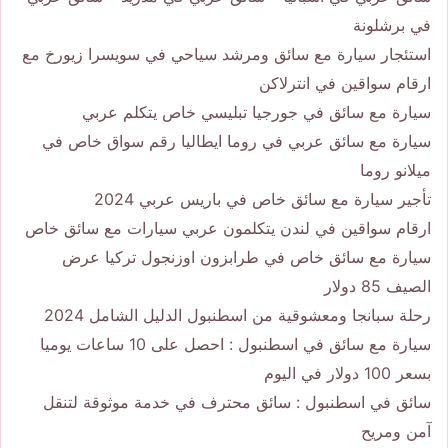
في برشلونة
استئجار سيارة مع سائق ومرشد سياحي في سويسرا زيورخ مع
ارقام سواقين في انترلاكن
سيارة مع سائق في جورجيا تبليسي خاص يتكلم عربي
سيارة مع سائق عربي في روما ايطاليا رقم سواق خاص في
ميلانو روما
تأجير سيارة مع سائق خاص في باريس عربي 2024
ارقام سواقين في لندن يتكلمون عربي سيارات مع سائق خاص
سيارة مع سائق خاص في طرابزون اوزنجول تركيا عرض
الصيف 85 دولار
رحلة سبانجا ومعشوقية من اسطنبول الدليل الشامل 2024
سيارة مع سائق في اسطنبول : احصل على 10 ساعات يوميا
بسعر 100 دولار في اليوم
سائق في اسطنبول : سائق محترف في خدمة موثوقة لتنقل
آمن ومريح