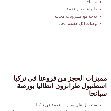
ماساج
طاولة طعام فخمة
ثلاجة مع مشروبات مجانية
وجبات اكل خفيفة مجانا
مميزات الحجز من فروعنا في تركيا
اسطنبول طرابزون انطاليا بورصة
سبانجا
ستحصل على سيارات فخمة في تركيا