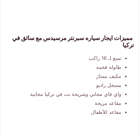
مميزات ايجار سياره سبرنتر مرسيدس مع سائق في
تركيا
تسع لـ 16 راكب
طاولة فخمة
مكيف ممتاز
مسجل راديو
واي فاي مجاني وشريحة نت في تركيا مجانية
مقاعد مريحة
مقاعد للأطفال