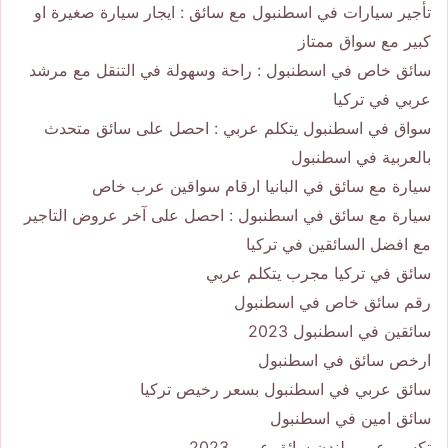
تأجير سيارات في اسطنبول مع سائق : ايجار سيارة صغيرة او
كبير مع سواق ممتاز
سائق خاص في اسطنبول : راحة وسهولة في التنقل مع مرشد
عربي في تركيا
سواق في اسطنبول يتكلم عربي : احصل على سائق متحدث
بالعربية في اسطنبول
سيارة مع سائق في البانيا ارقام سواقين عرب خاص
سيارة مع سائق في اسطنبول : احصل على آخر عروض التاجير
مع افضل السائقين في تركيا
سائق في تركيا مجرب يتكلم عربي
رقم سائق خاص في اسطنبول
سائقين في اسطنبول 2023
ارخص سائق في اسطنبول
سائق عربي في اسطنبول بسعر رخيص تركيا
سائق امين في اسطنبول
تكسي عربي لندن سائق عربي 2023