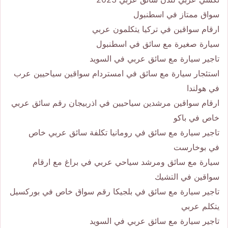
سواق ممتاز في اسطنبول
ارقام سواقين في تركيا يتكلمون عربي
سيارة صغيرة مع سائق في اسطنبول
تاجير سيارة مع سائق عربي في السويد
استئجار سيارة مع سائق في امستردام سواقين سياحيين عرب
في هولندا
ارقام سواقين مرشدين سياحيين في اذربيجان رقم سائق عربي
خاص في باكو
تاجير سيارة مع سائق في رومانيا تكلفة سائق عربي خاص
في بوخارست
سيارة مع سائق ومرشد سياحي عربي في براغ مع ارقام
سواقين في التشيك
تاجير سيارة مع سائق في بلجيكا رقم سواق خاص في بوركسيل
يتكلم عربي
تاجير سيارة مع سائق عربي في السويد