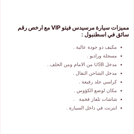
مميزات سيارة مرسيدس فيتو VIP مع ارخص رقم
سائق في اسطنبول :
مكيف ذو جودة عالية .
مسجلة وراديو .
مدخل USB من الامام ومن الخلف .
مدخل الشاحن النقال .
كراسي جلد رفيعة .
مكان لوضع الكؤوس .
شاشات تلفاز فخمة .
انترنت في داخل السيارة .