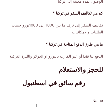
الوصول بمدة معينة إلى تركيا
كم هي تكاليف السفر في تركيا ؟
تكاليف السفر إلى تركيا ما بين 1000 إلى 1000يورو حسب
الطلبات والامكانيات
ما هي طرق الدفع المتاحة في تركيا ؟
الدفع لنا نقدا أو عبر الكارت باليورو او الدولار والليرة التركية
للحجز والاستعلام
رقم سائق في اسطنبول
Name