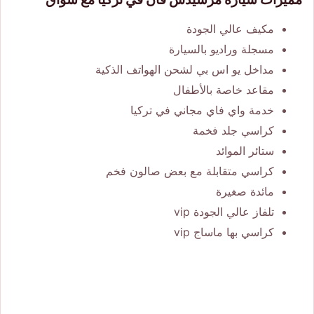
مكيف عالي الجودة
مسجلة وراديو بالسيارة
مداخل يو اس بي لشحن الهواتف الذكية
مقاعد خاصة بالأطفال
خدمة واي فاي مجاني في تركيا
كراسي جلد فخمة
ستائر الموائد
كراسي متقابلة مع بعض صالون فخم
مائدة صغيرة
تلفاز عالي الجودة vip
كراسي بها ماساج vip