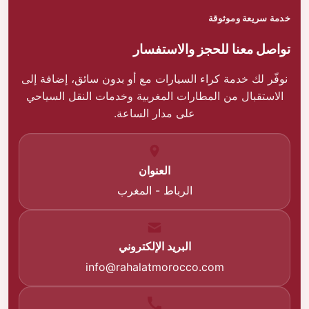
خدمة سريعة وموثوقة
تواصل معنا للحجز والاستفسار
نوفّر لك خدمة كراء السيارات مع أو بدون سائق، إضافة إلى
الاستقبال من المطارات المغربية وخدمات النقل السياحي
على مدار الساعة.
العنوان
الرباط - المغرب
البريد الإلكتروني
info@rahalatmorocco.com