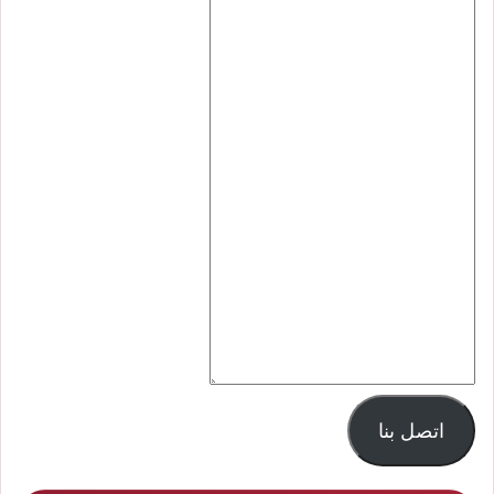
اتصل بنا