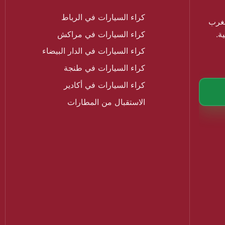
كراء السيارات في الرباط
مغرب
كراء السيارات في مراكش
ة.
كراء السيارات في الدار البيضاء
كراء السيارات في طنجة
كراء السيارات في أكادير
الاستقبال من المطارات