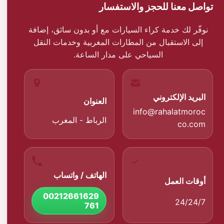
تواصل معنا للحجز والاستفسار
نوفّر لك خدمة كراء السيارات مع أو بدون سائق، إضافة
إلى الاستقبال من المطارات المغربية وخدمات النقل
السياحي على مدار الساعة.
البريد الإلكتروني
العنوان
info@rahalatmoroc
الرباط - المغرب
co.com
الهاتف / واتساب
أوقات العمل
00212661629
24/24/7
761