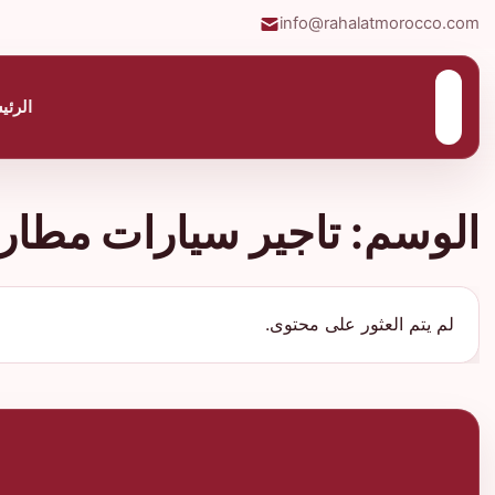
info@rahalatmorocco.com
الرئي
الوسم:
تاجير سيارات مطار
لم يتم العثور على محتوى.