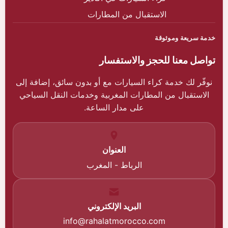
الاستقبال من المطارات
خدمة سريعة وموثوقة
تواصل معنا للحجز والاستفسار
نوفّر لك خدمة كراء السيارات مع أو بدون سائق، إضافة إلى
الاستقبال من المطارات المغربية وخدمات النقل السياحي
على مدار الساعة.
العنوان
الرباط - المغرب
البريد الإلكتروني
info@rahalatmorocco.com