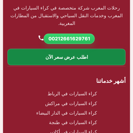
رحلات المغرب شركة متخصصة في كراء السيارات في
المغرب وخدمات النقل السياحي والاستقبال من المطارات
المغربية.
00212661629761
اطلب عرض سعر الآن
أشهر خدماتنا
كراء السيارات في الرباط
كراء السيارات في مراكش
كراء السيارات في الدار البيضاء
كراء السيارات في طنجة
كراء السيارات في أكادير