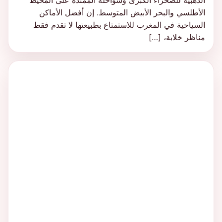
الذهبية للصحراء الكبرى وسواحله الممتدة على المحيط
الأطلسي والبحر الأبيض المتوسط. إن أفضل الأماكن
السياحية في المغرب للاستمتاع بطبيعتها لا تقدم فقط
مناظر خلابة، […]