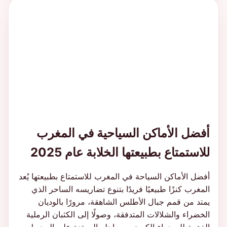
أفضل الأماكن السياحية في المغرب
للاستمتاع بطبيعتها الخلابة عام 2025
أفضل الأماكن السياحة في المغرب للاستمتاع بطبيعتها يُعد
المغرب كنزًا طبيعيًا فريدًا بتنوع تضاريسه الساحر الذي
يمتد من قمم جبال الأطلس الشاهقة، مرورًا بالوديان
الخضراء والشلالات المتدفقة، وصولًا إلى الكثبان الرملية