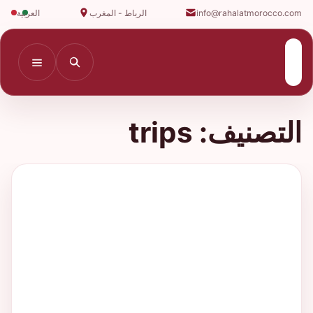
info@rahalatmorocco.com
الرباط - المغرب
العربية
التصنيف:
trips