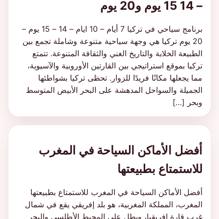
– 14 15 يوم و20 يوم
برنامج سياحي في تركيا 7 أيام – 10 ايام – 14 – 15 يوم –
20 يوم تركيا هي وجهة سياحية متنوعة وشاملة تجمع بين
الطبيعة الخلابة والتاريخ الغني والثقافة المتنوعة. تتمتع
تركيا بموقع استراتيجي بين القارتين الأوروبية والآسيوية،
مما يجعلها مكانًا فريدًا للزوار. تحظى تركيا بشواطئها
الجميلة والسواحل المدهشة على البحر الأبيض المتوسط
وبحر […]
أفضل الأماكن السياحة في المغرب
للاستمتاع بطبيعتها
أفضل الأماكن السياحة في المغرب للاستمتاع بطبيعتها
المغرب، المملكة المغربية، هو بلد إفريقي يقع في شمال
غرب قارة إفريقيا، ويطل على المحيط الأطلسي والبحر