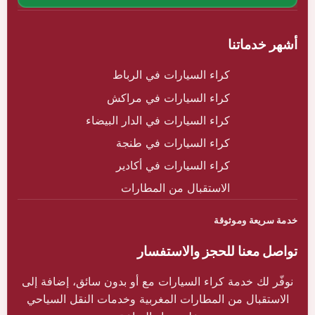
أشهر خدماتنا
كراء السيارات في الرباط
كراء السيارات في مراكش
كراء السيارات في الدار البيضاء
كراء السيارات في طنجة
كراء السيارات في أكادير
الاستقبال من المطارات
خدمة سريعة وموثوقة
تواصل معنا للحجز والاستفسار
نوفّر لك خدمة كراء السيارات مع أو بدون سائق، إضافة إلى
الاستقبال من المطارات المغربية وخدمات النقل السياحي