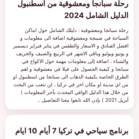
رحلة سبانجا ومعشوقية من اسطنبول
الدليل الشامل 2024
رحلة سبانجا ومعشوقية : دليلك الشامل حول اماكن
السياحة في صبنجة ومعشوقية اضافة الى معلومات و
افضل الفنادق و الاسعار والطقس في يناير فبراير ديسمبر
و يونيو ويوليو وباقي الاشهر في الربيع والصيف والخريف
والشتاء ، اضافة إلى معلومات مهمة حول الاكواخ في
سبانجا و كيفية الحصول على فيلا في معشوقية و اهم
الطرق الخاصة بكيفية الذهاب الى سبانجا من اسطنبول او
من اي مدينة او مكان اخر في تركيا ، لن تتعب من البحث
من خلال هذا الدليل الوافي المحدث بآخر المعلومات (
أبريل 2021 ) بإذن الله تابعوا معنا التفاصيل ..
برنامج سياحي في تركيا 7 أيام 10 ايام