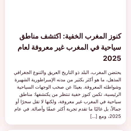
كنوز المغرب الخفية: اكتشف مناطق
سياحية في المغرب غير معروفة لعام
2025
يحتضن المغرب، البلد ذو التاريخ العريق والتنوع الجغرافي
المذهل، ما هو أكثر بكثير من مدنه الإمبراطورية الشهيرة
وشواطئه المعروفة. بعيدًا عن صخب الوجهات السياحية
الرئيسية، تكمن كنوز خفية تنتظر من يكتشفها: مناطق
سياحية في المغرب غير معروفة، ولكنها لا تقل سحرًا أو
جمالاً، بل غالبًا ما تقدم تجربة أكثر عمقًا وأصالة. في عام
2025، ومع […]