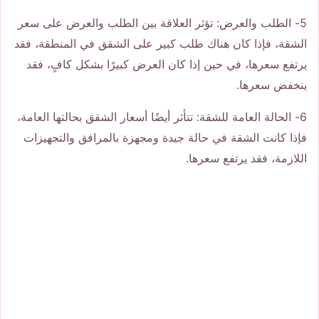
5- الطلب والعرض: تؤثر العلاقة بين الطلب والعرض على سعر
الشقة، فإذا كان هناك طلب كبير على الشقق في المنطقة، فقد
يرتفع سعرها، في حين إذا كان العرض كبيرًا بشكل كافٍ، فقد
ينخفض سعرها.
6- الحالة العامة للشقة: تتأثر أيضًا أسعار الشقق بحالتها العامة،
فإذا كانت الشقة في حالة جيدة ومجهزة بالمرافق والتجهيزات
اللازمة، فقد يرتفع سعرها.