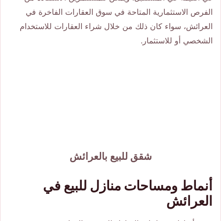
الفرص الاستثمارية المتاحة في سوق العقارات الفاخرة في
العرائش، سواء كان ذلك من خلال شراء العقارات للاستخدام
الشخصي أو للاستثمار.
شقق للبيع بالعرائش
أنماط ومساحات منازل للبيع في
العرائش