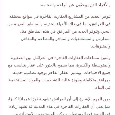
والأفراد الذين يبحثون عن الراحة والفخامة.
تتوفر العديد من المشاريع العقارية الفاخرة في مواقع مختلفة
في العرائش، بما في ذلك الأحياء الحديثة والمناطق القريبة من
البحر. وتتوفر العديد من المرافق في هذه المناطق مثل
المدارس والمستشفيات والمتاجر والمطاعم والمقاهي
والمتنزهات.
وتتنوع مساحات العقارات الفاخرة في العرائش بين الصغيرة
والمتوسطة والكبيرة، مما يسمح بالعثور على عقار يتناسب مع
جميع الاحتياجات. ويتميز العقار الفاخر بوجود تصاميم حديثة
ومرافق متكاملة وجودة عالية للتشطيبات والمواد المستخدمة
في البناء.
ومن المهم الإشارة إلى أن العرائش تشهد تطورًا عمرانيًا كبيرًا،
مما يعني أن العقارات الفاخرة في هذه المدينة قد تشهد زيادة
في القيمة في المستقبل. ويمكن للمستثمرين الاستفادة من