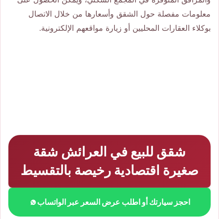
معلومات مفصلة حول الشقق وأسعارها من خلال الاتصال
بوكلاء العقارات المحليين أو زيارة مواقعهم الإلكترونية.
شقق للبيع في العرائش شقة
صغيرة اقتصادية رخيصة بالتقسيط
احجز سيارتك أو اطلب عرض السعر عبر الواتساب