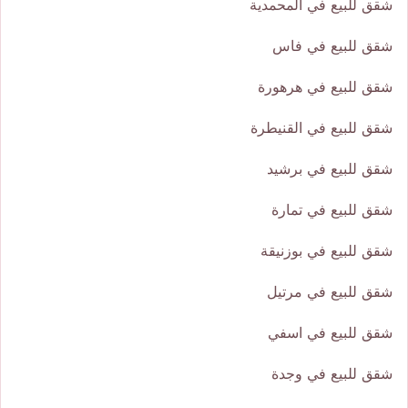
شقق للبيع في المحمدية
شقق للبيع في فاس
شقق للبيع في هرهورة
شقق للبيع في القنيطرة
شقق للبيع في برشيد
شقق للبيع في تمارة
شقق للبيع في بوزنيقة
شقق للبيع في مرتيل
شقق للبيع في اسفي
شقق للبيع في وجدة