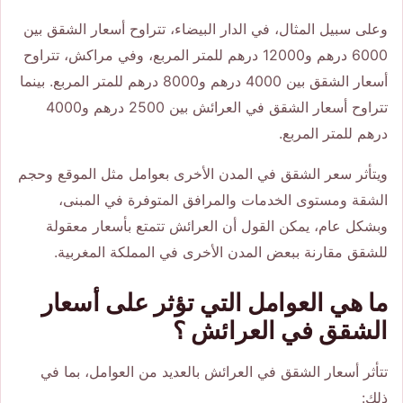
وعلى سبيل المثال، في الدار البيضاء، تتراوح أسعار الشقق بين
6000 درهم و12000 درهم للمتر المربع، وفي مراكش، تتراوح
أسعار الشقق بين 4000 درهم و8000 درهم للمتر المربع. بينما
تتراوح أسعار الشقق في العرائش بين 2500 درهم و4000
درهم للمتر المربع.
ويتأثر سعر الشقق في المدن الأخرى بعوامل مثل الموقع وحجم
الشقة ومستوى الخدمات والمرافق المتوفرة في المبنى،
وبشكل عام، يمكن القول أن العرائش تتمتع بأسعار معقولة
للشقق مقارنة ببعض المدن الأخرى في المملكة المغربية.
ما هي العوامل التي تؤثر على أسعار
الشقق في العرائش ؟
تتأثر أسعار الشقق في العرائش بالعديد من العوامل، بما في
ذلك: