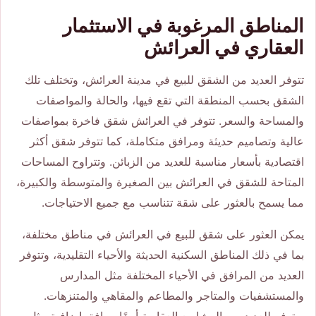
المناطق المرغوبة في الاستثمار
العقاري في العرائش
تتوفر العديد من الشقق للبيع في مدينة العرائش، وتختلف تلك
الشقق بحسب المنطقة التي تقع فيها، والحالة والمواصفات
والمساحة والسعر. تتوفر في العرائش شقق فاخرة بمواصفات
عالية وتصاميم حديثة ومرافق متكاملة، كما تتوفر شقق أكثر
اقتصادية بأسعار مناسبة للعديد من الزبائن. وتتراوح المساحات
المتاحة للشقق في العرائش بين الصغيرة والمتوسطة والكبيرة،
مما يسمح بالعثور على شقة تتناسب مع جميع الاحتياجات.
يمكن العثور على شقق للبيع في العرائش في مناطق مختلفة،
بما في ذلك المناطق السكنية الحديثة والأحياء التقليدية، وتتوفر
العديد من المرافق في الأحياء المختلفة مثل المدارس
والمستشفيات والمتاجر والمطاعم والمقاهي والمتنزهات.