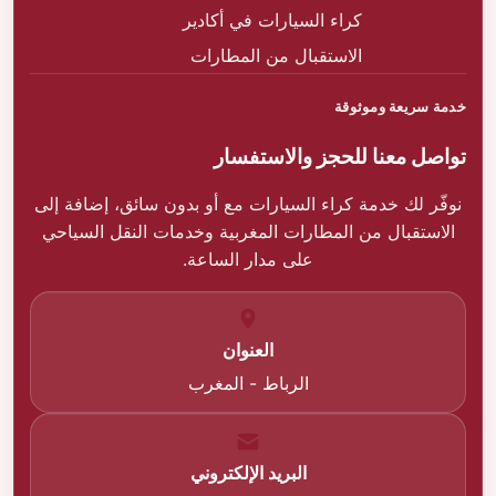
كراء السيارات في أكادير
الاستقبال من المطارات
خدمة سريعة وموثوقة
تواصل معنا للحجز والاستفسار
نوفّر لك خدمة كراء السيارات مع أو بدون سائق، إضافة إلى
الاستقبال من المطارات المغربية وخدمات النقل السياحي
على مدار الساعة.
العنوان
الرباط - المغرب
البريد الإلكتروني