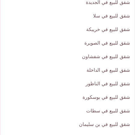
شقق للبيع في الجديدة
شقق للبيع في سلا
شقق للبيع في خريبكة
شقق للبيع في الصويرة
شقق للبيع في شفشاون
شقق للبيع في الداخلة
شقق للبيع في الناظور
شقق للبيع في بوسكورة
شقق للبيع في سطات
شقق للبيع في بن سليمان