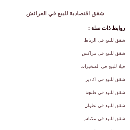
شقق اقتصادية للبيع في العرائش
روابط ذات صلة :
شقق للبيع في الرباط
شقق للبيع في مراكش
فيلا للبيع في الصخيرات
شقق للبيع في اكادير
شقق للبيع في طنجة
شقق للبيع في تطوان
شقق للبيع في مكناس