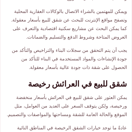
ويمكن للمهتمين بالشراء الاتصال بالوكالات العقارية المحلية
وتصفح مواقع الإنترنت للبحث عن شقق للبيع بأسعار معقولة.
كما يمكن البحث عن مشاريع سكنية اقتصادية والتعرف على
العروض المتاحة وشروط الدفع والتسليم والضمانات.
يجب أن يتم التحقق من سجلات البناء والتراخيص والتأكد من
جودة الإنشاءات والمواد المستخدمة في البناء للتأكد من
الحصول على شقة ذات جودة عالية بأسعار معقولة.
شقق للبيع في العرائش رخيصة
يمكن العثور على شقق للبيع في العرائش بأسعار منخفضة
ورخيصة، ولكن يتوقف السعر على العديد من العوامل، مثل
الموقع والحالة العامة للشقة ومساحتها والمواصفات والتصميم.
عادةً ما توجد خيارات الشقق الرخيصة في المناطق النائية