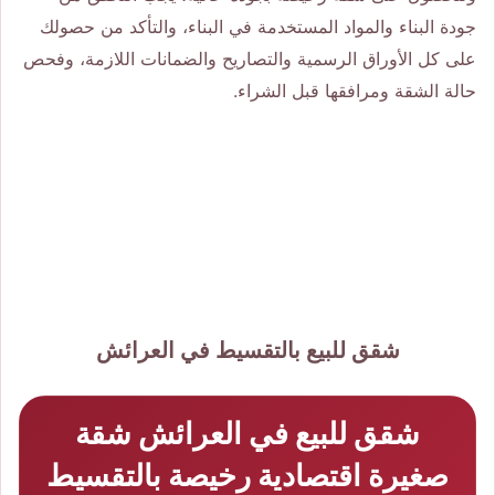
جودة البناء والمواد المستخدمة في البناء، والتأكد من حصولك
على كل الأوراق الرسمية والتصاريح والضمانات اللازمة، وفحص
حالة الشقة ومرافقها قبل الشراء.
شقق للبيع بالتقسيط في العرائش
شقق للبيع في العرائش شقة
صغيرة اقتصادية رخيصة بالتقسيط