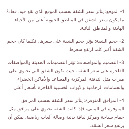
1- الموقع: يتأثر سعر الشقة بحسب الموقع الذي تقع فيه، فعادةً
ما يكون سعر الشقق في المناطق الحيوية أعلى من الأحياء
الهادئة والمناطق النائية.
2- حجم الشقة: يؤثر حجم الشقة على سعرها، فكلما كان حجم
الشقة أكبر كلما ارتفع سعرها.
3- التصميم والمواصفات: تؤثر التصميمات الحديثة والمواصفات
الفاخرة على سعر الشقة، حيث تكون الشقق التي تحتوي على
ميزات مثل التدفئة المركزية والمصاعد والأماكن الخضراء
والحمامات الرخامية والأبواب الخشبية الفاخرة بأسعار أعلى.
4- المرافق المتوفرة: يتأثر سعر الشقة بحسب المرافق
المتوفرة في المبنى، فإذا كانت الشقة تحتوي على مرافق مثل
حمام سباحة ومركز لياقة بدنية وصالة ألعاب رياضية، يمكن أن
يرتفع سعر الشقة.