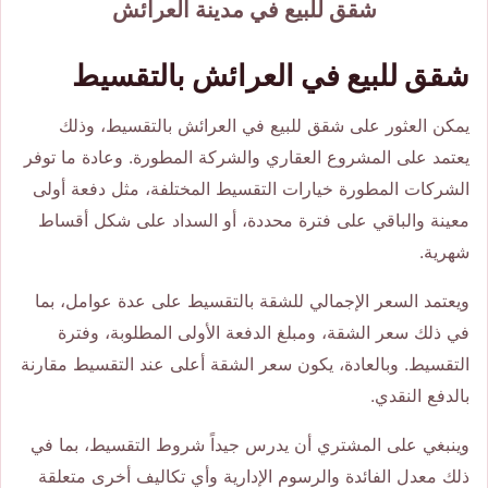
شقق للبيع في مدينة العرائش
شقق للبيع في العرائش بالتقسيط
يمكن العثور على شقق للبيع في العرائش بالتقسيط، وذلك
يعتمد على المشروع العقاري والشركة المطورة. وعادة ما توفر
الشركات المطورة خيارات التقسيط المختلفة، مثل دفعة أولى
معينة والباقي على فترة محددة، أو السداد على شكل أقساط
شهرية.
ويعتمد السعر الإجمالي للشقة بالتقسيط على عدة عوامل، بما
في ذلك سعر الشقة، ومبلغ الدفعة الأولى المطلوبة، وفترة
التقسيط. وبالعادة، يكون سعر الشقة أعلى عند التقسيط مقارنة
بالدفع النقدي.
وينبغي على المشتري أن يدرس جيداً شروط التقسيط، بما في
ذلك معدل الفائدة والرسوم الإدارية وأي تكاليف أخرى متعلقة