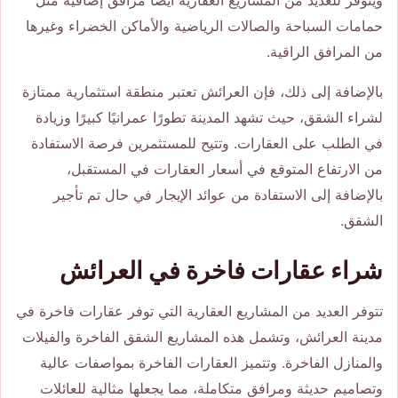
ويتوفر للعديد من المشاريع العقارية أيضًا مرافق إضافية مثل
حمامات السباحة والصالات الرياضية والأماكن الخضراء وغيرها
من المرافق الراقية.
بالإضافة إلى ذلك، فإن العرائش تعتبر منطقة استثمارية ممتازة
لشراء الشقق، حيث تشهد المدينة تطورًا عمرانيًا كبيرًا وزيادة
في الطلب على العقارات. وتتيح للمستثمرين فرصة الاستفادة
من الارتفاع المتوقع في أسعار العقارات في المستقبل،
بالإضافة إلى الاستفادة من عوائد الإيجار في حال تم تأجير
الشقق.
شراء عقارات فاخرة في العرائش
تتوفر العديد من المشاريع العقارية التي توفر عقارات فاخرة في
مدينة العرائش، وتشمل هذه المشاريع الشقق الفاخرة والفيلات
والمنازل الفاخرة. وتتميز العقارات الفاخرة بمواصفات عالية
وتصاميم حديثة ومرافق متكاملة، مما يجعلها مثالية للعائلات