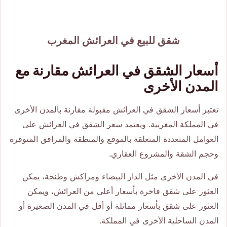
شقق للبيع في العرائش المغرب
أسعار الشقق في العرائش مقارنة مع
المدن الأخرى
تعتبر أسعار الشقق في العرائش مقبولة مقارنة بالمدن الأخرى
في المملكة المغربية. ويعتمد سعر الشقق في العرائش على
العوامل المتعددة المتعلقة بالموقع والمنطقة والمرافق المتوفرة
وحجم الشقة والمشروع العقاري.
في المدن الأخرى مثل الدار البيضاء ومراكش وطنجة، يمكن
العثور على شقق فاخرة بأسعار أعلى من العرائش، ويمكن
العثور على شقق بأسعار مماثلة أو أقل في المدن الصغيرة أو
المدن الساحلية الأخرى في المملكة.