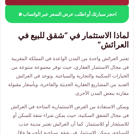
احجز سيارتك أو اطلب عرض السعر عبر الواتساب
لماذا الاستثمار في “شقق للبيع في
العرائش”
تعتبر العرائش واحدة من المدن الواعدة في المملكة المغربية
في مجال الاستثمار العقاري، حيث توفر مجموعة متنوعة من
الخيارات السكنية والتجارية والسياحية. وتوجد في العرائش
العديد من المشاريع العقارية الحديثة والفاخرة، وبأسعار مقبولة
مقارنة ببعض المدن الأخرى.
ويمكن الاستفادة من الفرص الاستثمارية المتاحة في العرائش
في مجال الشقق السكنية، حيث يمكن شراء شقة للسكن أو
للاستئجار أو للاستثمار. كما أن العرائش تعتبر مدينة جذب
للسياحة، ويمكن الاستثمار في شقق سياحية لتأجيرها خلال