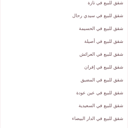
شقق للبيع في تازة
شقق للبيع في سيدي رحال
شقق للبيع في الحسيمة
شقق للبيع في أصيلة
شقق للبيع في العرائش
شقق للبيع في إفران
شقق للبيع في المضيق
شقق للبيع في عين عودة
شقق للبيع في السعيدية
شقق للبيع في الدار البيضاء