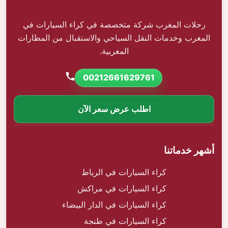
رحلات المغرب شركة متخصصة في كراء السيارات في
المغرب وخدمات النقل السياحي والاستقبال من المطارات
المغربية.
00212661629761
اطلب عرض سعر الآن
أشهر خدماتنا
كراء السيارات في الرباط
كراء السيارات في مراكش
كراء السيارات في الدار البيضاء
كراء السيارات في طنجة