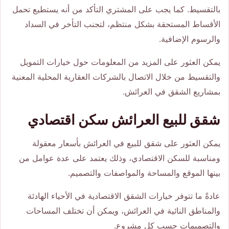
بالتقسيط. كما يجب على المشتري التأكد من أنه يستطيع تحمل
الأقساط المستحقة بشكل منتظم، لتجنب التأخر في السداد
والرسوم الإضافية.
يمكن العثور على المزيد من المعلومات حول خيارات التمويل
والتقسيط من خلال الاتصال بالشركات العقارية المحلية المعنية
بمشاريع الشقق في العرائش.
شقق للبيع العرائش سكن اقتصادي
يمكن العثور على شقق للبيع في العرائش بأسعار معقولة
ومناسبة للسكن الاقتصادي، وذلك يعتمد على عدة عوامل من
بينها الموقع والمساحة والمواصفات والتصميم.
عادةً ما تتوفر خيارات الشقق الاقتصادية في الأحياء الهادئة
والمناطق النائية في العرائش، ويمكن أن تختلف المساحات
والتصميمات حسب كل مشروع.