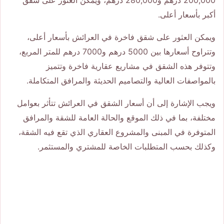
أكبر بأسعار أعلى.
ويمكن العثور على شقق فاخرة في العرائش بأسعار أعلى،
وتتراوح أسعارها بين 5000 درهم و7000 درهم للمتر المربع،
وتتوفر هذه الشقق في مشاريع عقارية فاخرة وتتميز
بالمواصفات العالية والتصاميم الحديثة والمرافق المتكاملة.
ويجب الإشارة إلى أن أسعار الشقق في العرائش تتأثر بعوامل
مختلفة، بما في ذلك الموقع والحالة العامة للشقة والمرافق
المتوفرة في المبنى والمشروع العقاري الذي تقع فيه الشقة،
وكذلك بحسب المتطلبات الخاصة للمشتري والمستثمر.