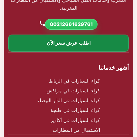
المغرب وخدمات النقل السياحي والاستقبال من المطارات
المغربية.
00212661629761
اطلب عرض سعر الآن
أشهر خدماتنا
كراء السيارات في الرباط
كراء السيارات في مراكش
كراء السيارات في الدار البيضاء
كراء السيارات في طنجة
كراء السيارات في أكادير
الاستقبال من المطارات