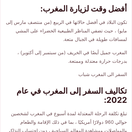
أفضل وقت لزيارة المغرب:
تكون البلاد في أفضل حالاتها في الربيع (من منتصف مارس إلى
مايو) ، حيث تضفي المناظر الطبيعية الخضراء على المشي
لمسافات طويلة في الجبال متعة.
المغرب جميل أيضًا في الخريف (من سبتمبر إلى أكتوبر) ،
بدرجات حرارة معتدلة وممتعة.
السفر الى المغرب شباب
تكاليف السفر إلى المغرب في عام
2022:
تبلغ تكلفة الرحلة المعتدلة لمدة أسبوع في المغرب لشخصين
حوالي 960 دولارًا أمريكيًا ، بما في ذلك الإقامة والطعام
والمواصلات ومشاهدة المعالم السياحية ، دون احتساب التذاكر