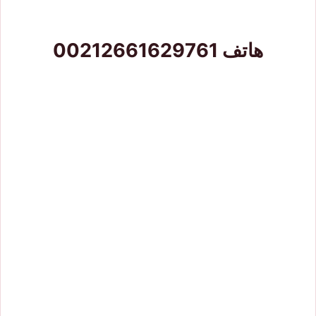
هاتف
00212661629761