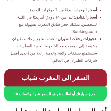
أسعار الوجبات:
بدءًا من 7 دولارات للوجبة.
أسعار الفنادق:
تبدأ من 14 دولارًا أمريكيًا في الليلة
لشخصين. يمكنك حجز فنادق المغرب بسهولة مع
Booking.com.
حجوزات رحلات الطيران
: عندما تحجز رحلات طيران
رخيصة إلى المغرب مع الخطوط الجوية القطرية ،
ستستمتع بصفقات رائعة وخدمة رائعة من إحدى أفضل
شركات الطيران في العالم.
السفر الى المغرب شباب
احجز سيارتك أو اطلب عرض السعر عبر الواتساب