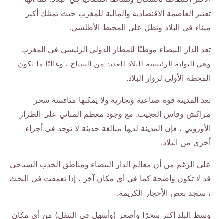
تعتبر العاصمة الاقتصادية والمالية للمغرب حيث تمتلك أكبر
ميناء في البلاد وتطل على المحيط الأطلسي.
تعد الدار البيضاء موطنًا للمطار الدولي الرئيسي في المغرب
وهي البوابة الرئيسية للبلاد للعديد من السياح ، وغالبًا ما تكون
المحطة الأولى لزوار البلاد.
تعد المدينة قوة صناعية وتجارية ولا يمكنها منافسة سحر
مراكش وفاس العجيب. مع وجود معظم المباني على الطراز
الأوروبي ، فإن المدينة لديها مبالغة حديثة لا توجد في أجزاء
أخرى من البلاد.
على الرغم من أن معالم الدار البيضاء ومناطق الجذب السياحي
قد لا تكون واضحة كما في أي مكان آخر ، إذا تعمقت في البحث
، ستجد بعض الأحجار الكريمة.
وسط البلد أكثر سحرًا وأصغر (وأسهل في التنقل) من أي مكان