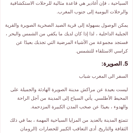
السياحية ، فإن أغادير هي قاعدة مثالية للرحلات الاستكشافية
والرحلات اليومية إلى جنوب المغرب.
يمكن الوصول بسهولة إلى قرية الصيد الصخرية الصويرة والقرية
الجبلية الداخلية ، لذا إذا كان لديك ما يكفي من الشمس والبحر ،
فستجد مجموعة من الأشياء المرضية التي تجذبك بعيدًا عن
كراسي الاستلقاء للتشمس.
5. الصويرة:
السفر الى المغرب شباب
ليست بعيدة عن مراكش مدينة الصويرة الهادئة والجميلة على
المحيط الأطلسي. يأتي السياح إلى المدينة من أجل الراحة
والهدوء ، بعيدًا عن صخب المدن الكبيرة المزدحمة.
تتمتع المدينة بالعديد من المزايا السياحية المهمة ، بما في ذلك
الثقافة والتاريخ. أدى التعاقب الكبير للحضارات (الرومان