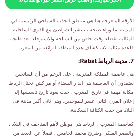
الأزقة المتعرجة هنا هي مناطق الجذب السياحي الرئيسية في
المدينة. ما وراء طنجة ، تنتشر الشواطئ مع القرى الساحلية
المثالية لقضاء وقت خاص من السباحة والاسترخاء. تعد طنجة
قاعدة مثالية لاستكشاف هذه المنطقة الرائعة من المغرب.
7. مدينة الرباط Rabat:
هي عاصمة المملكة المغربية ، على الرغم من أن السائحين
يعتقدون أن العاصمة هي الدار البيضاء أو مراكش. تحتل الرباط
مكانة مهمة في تاريخ المغرب ، حيث يعود تاريخ تأسيسها إلى
إعلان القرن الثاني عشر للموحدين. وهي ثاني أكبر مدينة في
البلاد من حيث الكثافة السكانية.
كعاصمة المغرب ، الرباط هي موطن لأهم المتاحف في البلاد ،
والقصر الملكي وضريح محمد الخامس ، فضلاً عن العديد من