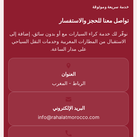
خدمة سريعة وموثوقة
تواصل معنا للحجز والاستفسار
نوفّر لك خدمة كراء السيارات مع أو بدون سائق، إضافة إلى
الاستقبال من المطارات المغربية وخدمات النقل السياحي
على مدار الساعة.
العنوان
الرباط - المغرب
البريد الإلكتروني
info@rahalatmorocco.com