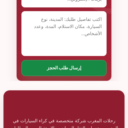
إرسال طلب الحجز
رحلات المغرب شركة متخصصة في كراء السيارات في