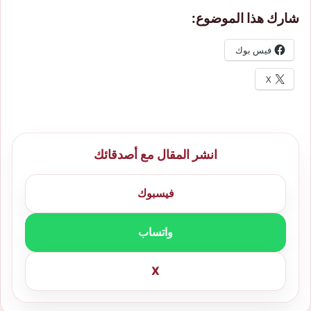
شارك هذا الموضوع:
فيس بوك
X
انشر المقال مع أصدقائك
فيسبوك
واتساب
X